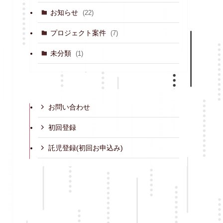
お知らせ
(22)
プロジェクト案件
(7)
未分類
(1)
お問い合わせ
初回登録
託児登録(初回お申込み)