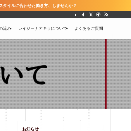
た働き方、しませんか？
の流れ
レイジーナアキラについて
よくあるご質問
お知らせ