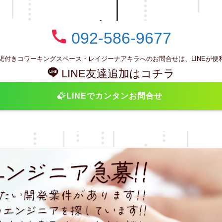
092-586-9677
児付きコワーキングスペース・レイジーナアキラへのお問合せは、LINEが便
LINE友達追加はコチラ
LINEでカンタンお問合せ