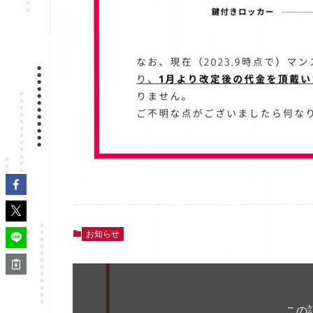
お知らせ
この