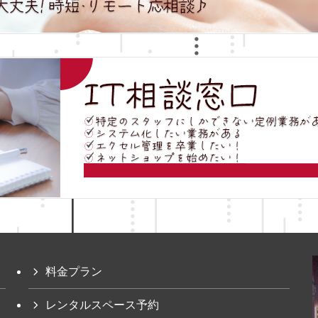
料金プラン
レンタルスペース予約