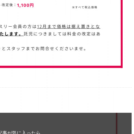
記事が気に入ったら