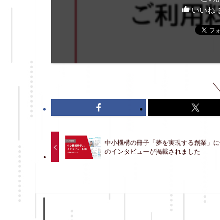
いいね 
中小機構の冊子「夢を実現する創業」に
のインタビューが掲載されました