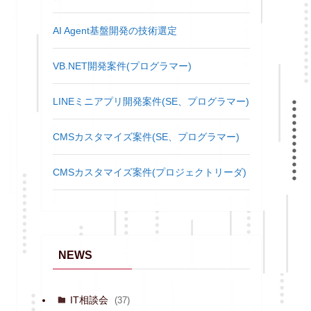
AI Agent基盤開発の技術選定
VB.NET開発案件(プログラマー)
LINEミニアプリ開発案件(SE、プログラマー)
CMSカスタマイズ案件(SE、プログラマー)
CMSカスタマイズ案件(プロジェクトリーダ)
NEWS
IT相談会
(37)